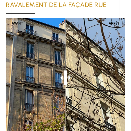
RAVALEMENT DE LA FAÇADE RUE
AVANT
APRÈS