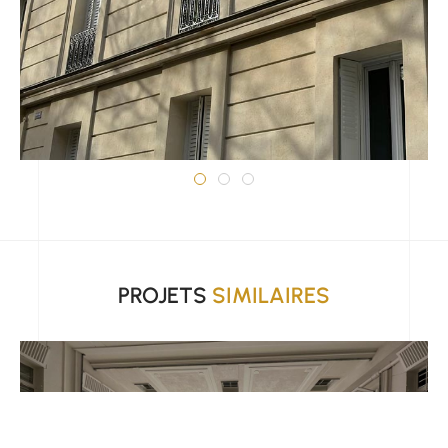
PROJETS
SIMILAIRES