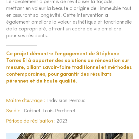
Le ravalement a permis de revitaliser la façade,
mettant en valeur la beauté d'origine de l'immeuble tout
en assurant sa longévité. Cette intervention a
également amélioré la valeur esthétique et fonctionnelle
de la copropriété, offrant un cadre de vie amélioré
pour ses résidents.
Ce projet démontre l'engagement de Stéphane
Torres EI à apporter des solutions de rénovation sur
mesure, alliant savoir-faire traditionnel et méthodes
contemporaines, pour garantir des résultats
pérennes et de haute qualité.
Maître d'ouvrage :
Indivision Perroud
Syndic :
Cabinet Louis-Porcheret
Période de réalisation :
2023