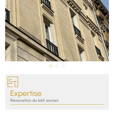
Expertise
Rénovation du bâti ancien