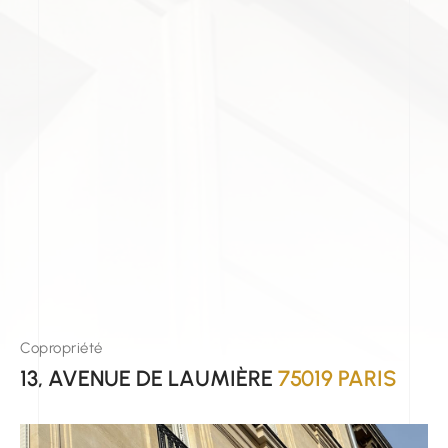
Copropriété
13, AVENUE DE LAUMIÈRE
75019 PARIS