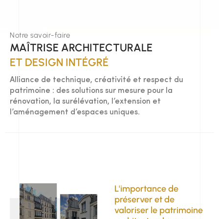
Notre savoir-faire
MAÎTRISE ARCHITECTURALE
ET DESIGN INTÉGRÉ
Alliance de technique, créativité et respect du
patrimoine : des solutions sur mesure pour la
rénovation, la surélévation, l’extension et
l’aménagement d’espaces uniques.
Entretien et rénovation du bâti ancien
L'importance de
préserver et de
valoriser le patrimoine