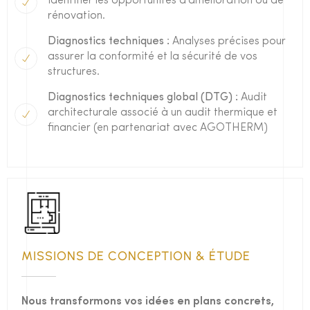
identifier les opportunités d'amélioration ou de
rénovation.
Diagnostics techniques :
Analyses précises pour
assurer la conformité et la sécurité de vos
structures.
Diagnostics techniques global (DTG) :
Audit
architecturale associé à un audit thermique et
financier (en partenariat avec AGOTHERM)
MISSIONS DE CONCEPTION & ÉTUDE
Nous transformons vos idées en plans concrets,