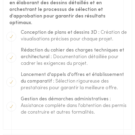
en élaborant des dessins détaillés et en
orchestrant le processus de sélection et
d'approbation pour garantir des résultats
optimaux.
Conception de plans et dessins 3D :
Création de
visualisations précises pour chaque projet.
Rédaction du cahier des charges techniques et
architectural :
Documentation détaillée pour
cadrer les exigences du projet.
Lancement d'appels d'offres et établissement
du comparatif :
Sélection rigoureuse des
prestataires pour garantir la meilleure offre.
Gestion des démarches administratives :
Assistance complète dans l'obtention des permis
de construire et autres formalités.