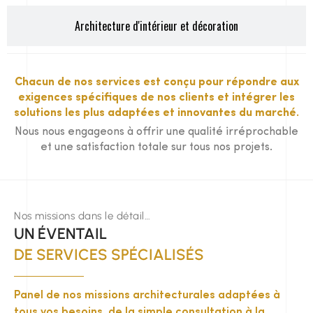
Architecture d'intérieur et décoration
Chacun de nos services est conçu pour répondre aux
exigences spécifiques de nos clients et intégrer les
solutions les plus adaptées et innovantes du marché.
Nous nous engageons à offrir une qualité irréprochable
et une satisfaction totale sur tous nos projets.
Nos missions dans le détail…
UN ÉVENTAIL
DE SERVICES SPÉCIALISÉS
Panel de nos missions architecturales adaptées à
tous vos besoins, de la simple consultation à la