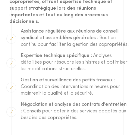
copropriétés, offrant expertise technique et
support stratégique lors des réunions
importantes et tout au long des processus
décisionnels.
Assistance régulière aux réunions de conseil
syndical et assemblées générales :
Soutien
continu pour faciliter la gestion des copropriétés.
Expertise technique spécifique :
Analyses
détaillées pour résoudre les sinistres et optimiser
les modifications structurelles.
Gestion et surveillance des petits travaux :
Coordination des interventions mineures pour
maintenir la qualité et la sécurité.
Négociation et analyse des contrats d'entretien
:
Conseils pour obtenir des services adaptés aux
besoins des copropriétés.