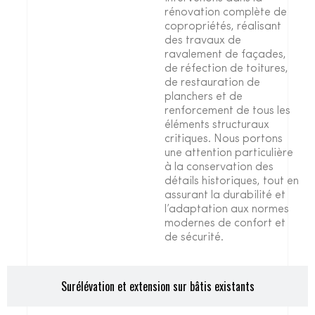
rénovation complète de
copropriétés, réalisant
des travaux de
ravalement de façades,
de réfection de toitures,
de restauration de
planchers et de
renforcement de tous les
éléments structuraux
critiques. Nous portons
une attention particulière
à la conservation des
détails historiques, tout en
assurant la durabilité et
l’adaptation aux normes
modernes de confort et
de sécurité.
Surélévation et extension sur bâtis existants