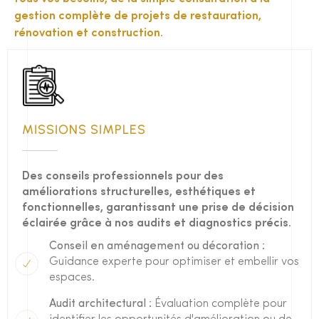
gestion complète de projets de restauration,
rénovation et construction.
MISSIONS SIMPLES
Des conseils professionnels pour des
améliorations structurelles, esthétiques et
fonctionnelles, garantissant une prise de décision
éclairée grâce à nos audits et diagnostics précis.
Conseil en aménagement ou décoration :
Guidance experte pour optimiser et embellir vos
espaces.
Audit architectural :
Évaluation complète pour