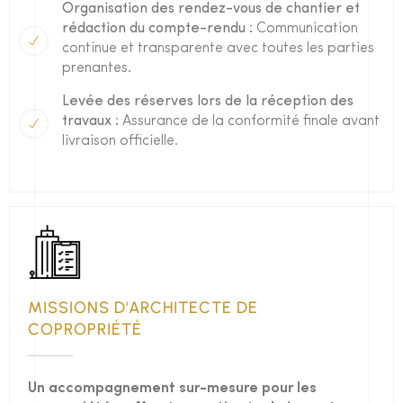
Organisation des rendez-vous de chantier et
rédaction du compte-rendu :
Communication
continue et transparente avec toutes les parties
prenantes.
Levée des réserves lors de la réception des
travaux :
Assurance de la conformité finale avant
livraison officielle.
MISSIONS D'ARCHITECTE DE
COPROPRIÉTÉ
Un accompagnement sur-mesure pour les