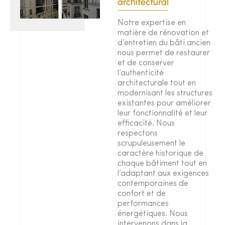
architectural
Notre expertise en
matière de rénovation et
d’entretien du bâti ancien
nous permet de restaurer
et de conserver
l’authenticité
architecturale tout en
modernisant les structures
existantes pour améliorer
leur fonctionnalité et leur
efficacité. Nous
respectons
scrupuleusement le
caractère historique de
chaque bâtiment tout en
l’adaptant aux exigences
contemporaines de
confort et de
performances
énergétiques. Nous
intervenons dans la