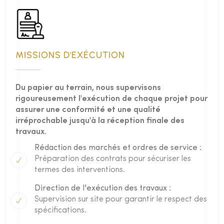
MISSIONS D'EXÉCUTION
Du papier au terrain, nous supervisons
rigoureusement l'exécution de chaque projet pour
assurer une conformité et une qualité
irréprochable jusqu'à la réception finale des
travaux.
Rédaction des marchés et ordres de service :
Préparation des contrats pour sécuriser les
termes des interventions.
Direction de l'exécution des travaux :
Supervision sur site pour garantir le respect des
spécifications.