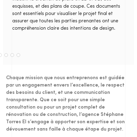
esquisses, et des plans de coupe. Ces documents
sont essentiels pour visualiser le projet final et
assurer que toutes les parties prenantes ont une
compréhension claire des intentions de design.
Chaque mission que nous entreprenons est guidée
par un engagement envers l’excellence, le respect
des besoins du client, et une communication
transparente. Que ce soit pour une simple
consultation ou pour un projet complet de
rénovation ou de construction, l’agence Stéphane
Torres EI s’engage à apporter son expertise et son
dévouement sans faille à chaque étape du projet.