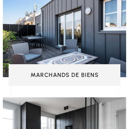
MARCHANDS DE BIENS