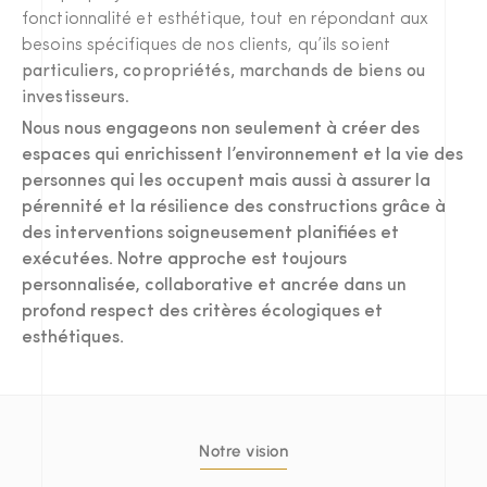
fonctionnalité et esthétique, tout en répondant aux
besoins spécifiques de nos clients, qu’ils soient
particuliers, copropriétés, marchands de biens ou
investisseurs
.
Nous nous engageons non seulement à créer des
espaces qui enrichissent l’environnement et la vie des
personnes qui les occupent mais aussi à assurer la
pérennité et la résilience des constructions grâce à
des interventions soigneusement planifiées et
exécutées. Notre approche est toujours
personnalisée, collaborative et ancrée dans un
profond respect des critères écologiques et
esthétiques.
Notre vision