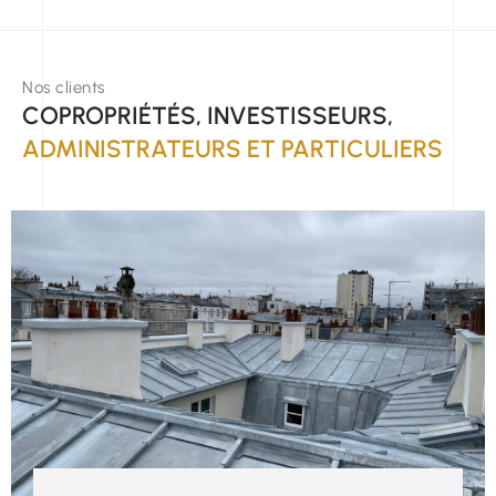
Nos clients
COPROPRIÉTÉS, INVESTISSEURS,
ADMINISTRATEURS ET PARTICULIERS