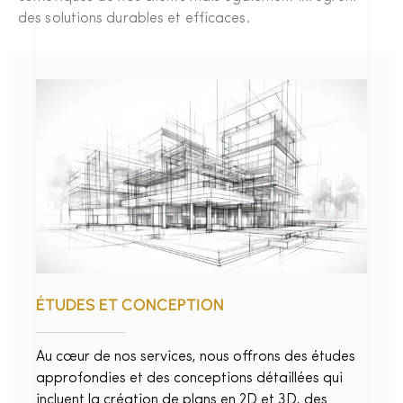
des solutions durables et efficaces.
ÉTUDES ET CONCEPTION
Au cœur de nos services, nous offrons des études
approfondies et des conceptions détaillées qui
incluent la création de plans en 2D et 3D, des