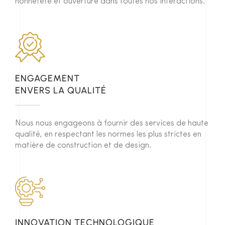
honnêteté et ouverture dans toutes nos interactions.
ENGAGEMENT
ENVERS LA QUALITÉ
Nous nous engageons à fournir des services de haute
qualité, en respectant les normes les plus strictes en
matière de construction et de design.
INNOVATION TECHNOLOGIQUE