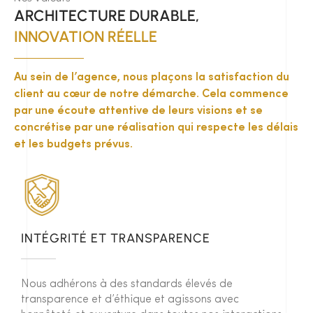
ARCHITECTURE DURABLE,
INNOVATION RÉELLE
Au sein de l’agence, nous plaçons la satisfaction du
client au cœur de notre démarche. Cela commence
par une écoute attentive de leurs visions et se
concrétise par une réalisation qui respecte les délais
et les budgets prévus.
INTÉGRITÉ ET TRANSPARENCE
Nous adhérons à des standards élevés de
transparence et d’éthique et agissons avec