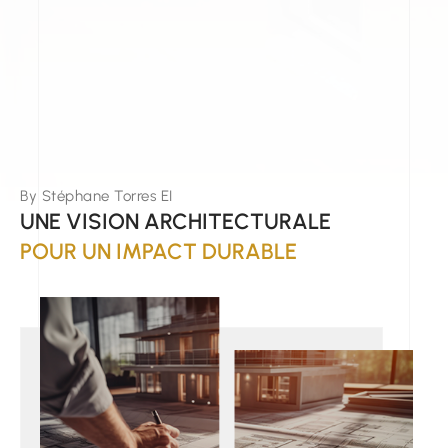
By Stéphane Torres EI
UNE VISION ARCHITECTURALE
POUR UN IMPACT DURABLE