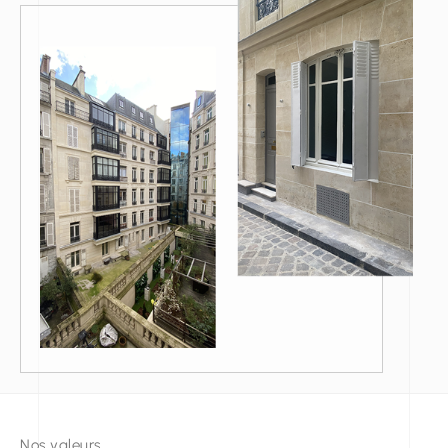
Nos valeurs