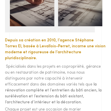
Depuis sa création en 2010, l’agence Stéphane
Torres EI, basée à Levallois-Perret, incarne une vision
moderne et rigoureuse de l’architecture
pluridisciplinaire.
Spécialisés dans les projets en copropriété, gérance
ou en restauration de patrimoine, nous nous
distinguons par notre capacité à intervenir
efficacement dans des domaines variés tels que
la
rénovation complète et l’entretien du bâti ancien, la
surélévation et l’extension du bâti existant,
l’architecture d’intérieur et la décoration
.
Chaque projet est une occasion de marier