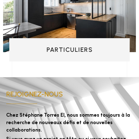
PARTICULIERS
REJOIGNEZ-NOUS
Chez Stéphane Torres EI, nous sommes toujours à la
recherche de nouveaux défis et de nouvelles
collaborations.