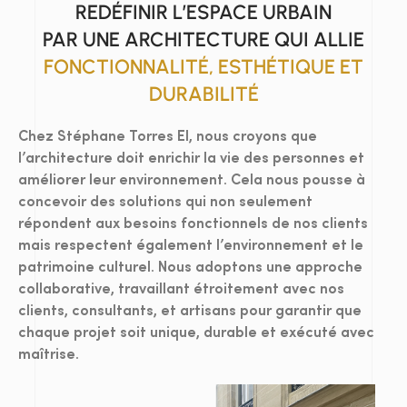
REDÉFINIR L’ESPACE URBAIN
PAR UNE ARCHITECTURE QUI ALLIE
FONCTIONNALITÉ, ESTHÉTIQUE ET
DURABILITÉ
Chez Stéphane Torres EI, nous croyons que
l’architecture doit enrichir la vie des personnes et
améliorer leur environnement. Cela nous pousse à
concevoir des solutions qui non seulement
répondent aux besoins fonctionnels de nos clients
mais respectent également l’environnement et le
patrimoine culturel. Nous adoptons une approche
collaborative, travaillant étroitement avec nos
clients, consultants, et artisans pour garantir que
chaque projet soit unique, durable et exécuté avec
maîtrise.