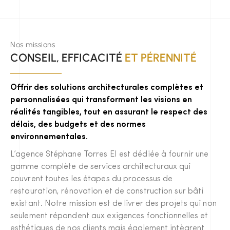
Nos missions
CONSEIL, EFFICACITÉ
ET PÉRENNITÉ
Offrir des solutions architecturales complètes et
personnalisées qui transforment les visions en
réalités tangibles, tout en assurant le respect des
délais, des budgets et des normes
environnementales.
L’agence Stéphane Torres EI est dédiée à fournir une
gamme complète de services architecturaux qui
couvrent toutes les étapes du processus de
restauration, rénovation et de construction sur bâti
existant. Notre mission est de livrer des projets qui non
seulement répondent aux exigences fonctionnelles et
esthétiques de nos clients mais également intègrent