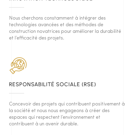
Nous cherchons constamment à intégrer des
technologies avancées et des méthodes de
construction novatrices pour améliorer la durabilité
et l’efficacité des projets.
RESPONSABILITÉ SOCIALE (RSE)
Concevoir des projets qui contribuent positivement à
la société et nous nous engageons à créer des
espaces qui respectent l’environnement et
contribuent à un avenir durable.