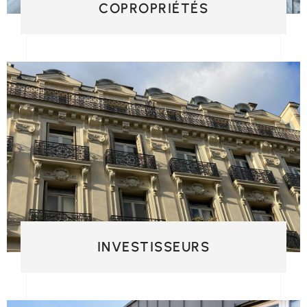
COPROPRIÉTÉS
INVESTISSEURS