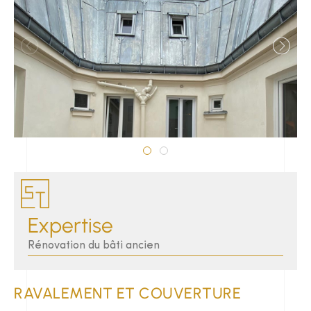
Expertise
Rénovation du bâti ancien
RAVALEMENT ET COUVERTURE