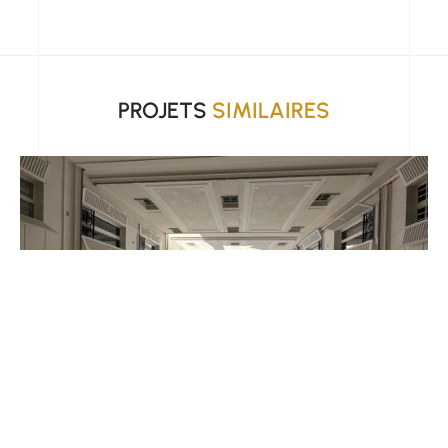
PROJETS
SIMILAIRES
RAVALEMENT
12 BRÉMONTIER