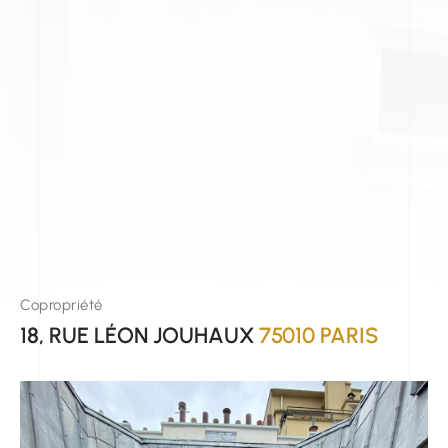
Copropriété
18, RUE LÉON JOUHAUX
75010 PARIS