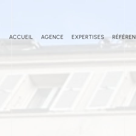
ACCUEIL
AGENCE
EXPERTISES
RÉFÉRE