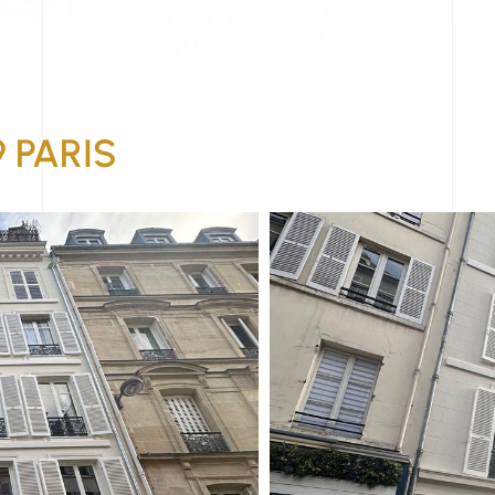
 PARIS