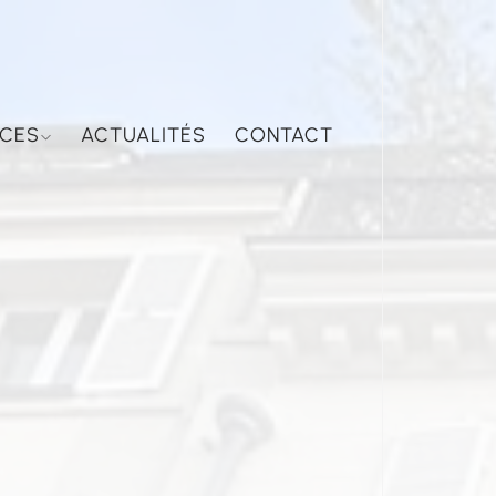
NCES
ACTUALITÉS
CONTACT