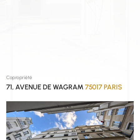
Copropriété
71, AVENUE DE WAGRAM
75017 PARIS