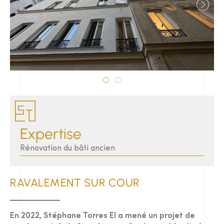
Expertise
Rénovation du bâti ancien
RAVALEMENT SUR COUR
En 2022, Stéphane Torres EI a mené un projet de