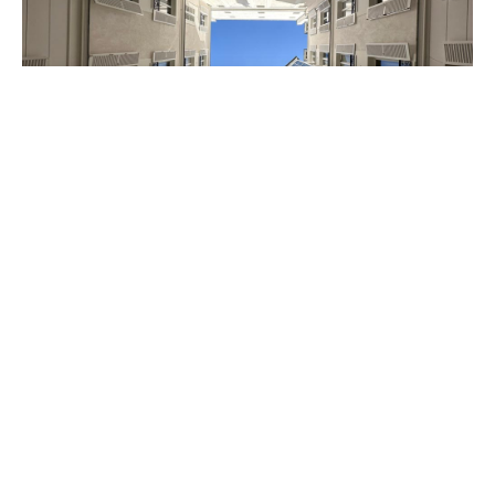
RAVALEMENT
12 BRÉMONTIER