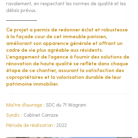
ravalement, en respectant les normes de qualité et les
délais prévus.
Ce projet a permis de redonner éclat et robustesse
à la façade cour de cet immeuble parisien,
améliorant son apparence générale et offrant un
cadre de vie plus agréable aux résidents.
L'engagement de l'agence à fournir des solutions de
rénovation de haute qualité se reflète dans chaque
étape de ce chantier, assurant la satisfaction des
copropriétaires et la valorisation durable de leur
patrimoine immobilier.
Maître d'ouvrage :
SDC du 71 Wagram
Syndic :
Cabinet Corraze
Période de réalisation :
2022