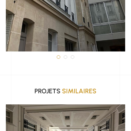
PROJETS
SIMILAIRES