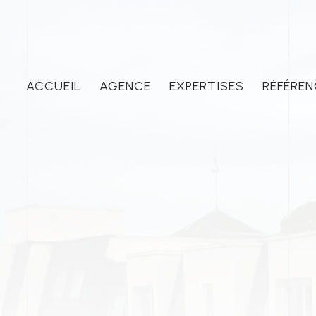
ACCUEIL
AGENCE
EXPERTISES
RÉFÉREN