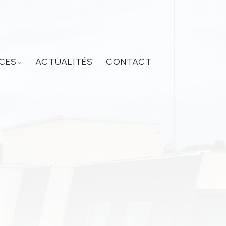
CES
ACTUALITÉS
CONTACT