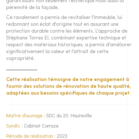
garantissant non seulement l'esthétique mais aussi la
pérennité de la façade.
Ce ravalement a permis de revitaliser l'immeuble, lui
redonnant son éclat d'origine tout en assurant une
protection durable contre les éléments. L'approche de
Stéphane Torres EI, combinant expertise technique et
respect des matériaux historiques, a permis d'améliorer
significativement la valeur et l'attrait de cette
copropriété.
Cette réalisation témoigne de notre engagement à
fournir des solutions de rénovation de haute qualité,
adaptées aux besoins spécifiques de chaque projet.
Maître d'ouvrage :
SDC du 20 Hauteville
Syndic :
Cabinet Corraze
Période de réalisation :
2023