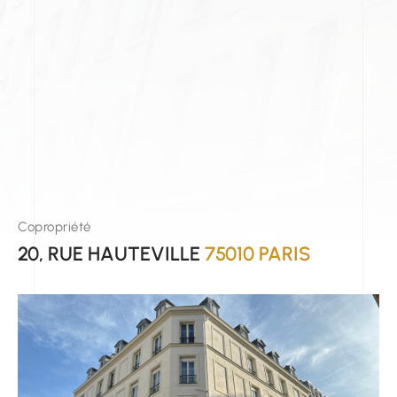
Copropriété
20, RUE HAUTEVILLE
75010 PARIS