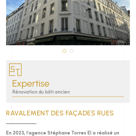
Expertise
Rénovation du bâti ancien
RAVALEMENT DES FAÇADES RUES
En 2023, l'agence Stéphane Torres EI a réalisé un