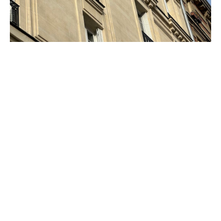
RAVALEMENT
13 LAUMIÈRE