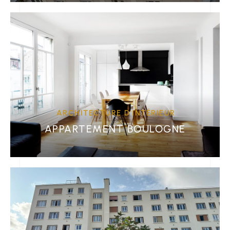
ARCHITECTURE D'INTÉRIEUR
APPARTEMENT BOULOGNE