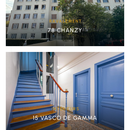
RAVALEMENT
78 CHANZY
INTÉRIEURS
15 VASCO DE GAMMA