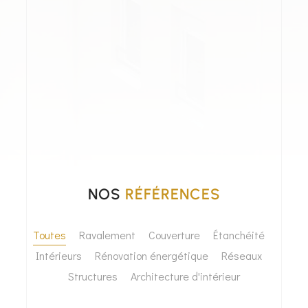
NOS
RÉFÉRENCES
Toutes
Ravalement
Couverture
Étanchéité
Intérieurs
Rénovation énergétique
Réseaux
Structures
Architecture d'intérieur